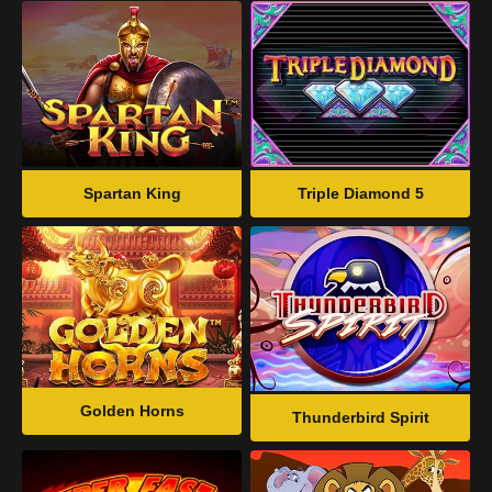
Spartan King
Triple Diamond 5
Golden Horns
Thunderbird Spirit