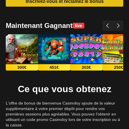
Inscrivez-vous et réclamez le bonus
Maintenant Gagnant
300€
451€
203€
250€
Ce que vous obtenez
L'offre de bonus de bienvenue Casinoloy ajoute de la valeur
supplémentaire à votre premier dépôt pour rendre vos
premières sessions plus agréables. Vous pouvez l'obtenir en
utilisant un code promo Casinoloy lors de votre inscription ou à
la caisse.