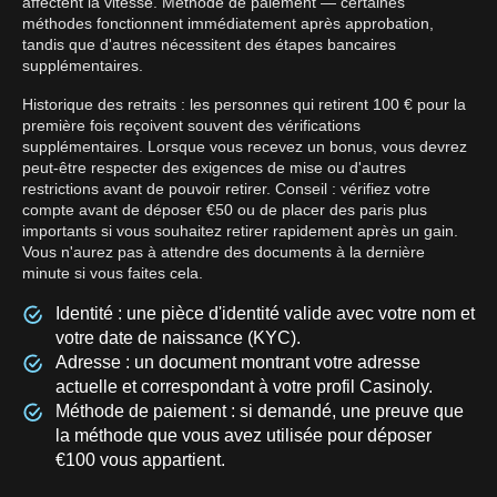
affectent la vitesse. Méthode de paiement — certaines
méthodes fonctionnent immédiatement après approbation,
tandis que d'autres nécessitent des étapes bancaires
supplémentaires.
Historique des retraits : les personnes qui retirent 100 € pour la
première fois reçoivent souvent des vérifications
supplémentaires. Lorsque vous recevez un bonus, vous devrez
peut-être respecter des exigences de mise ou d'autres
restrictions avant de pouvoir retirer. Conseil : vérifiez votre
compte avant de déposer €50 ou de placer des paris plus
importants si vous souhaitez retirer rapidement après un gain.
Vous n'aurez pas à attendre des documents à la dernière
minute si vous faites cela.
Identité : une pièce d'identité valide avec votre nom et
votre date de naissance (KYC).
Adresse : un document montrant votre adresse
actuelle et correspondant à votre profil Casinoly.
Méthode de paiement : si demandé, une preuve que
la méthode que vous avez utilisée pour déposer
€100 vous appartient.