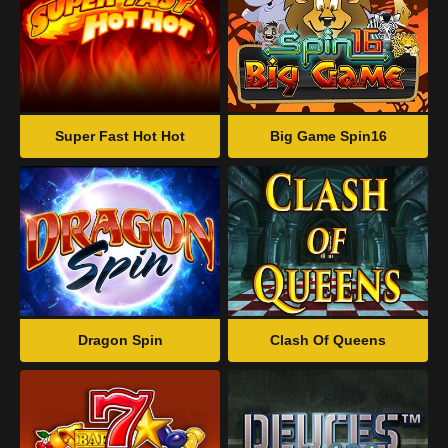
Super Fast Hot Hot
Big Game Spin16
Dragon Spin
Clash Of Queens