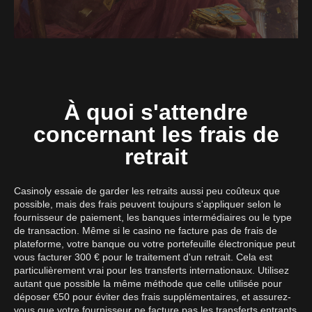
À quoi s'attendre
concernant les frais de
retrait
Casinoly essaie de garder les retraits aussi peu coûteux que
possible, mais des frais peuvent toujours s'appliquer selon le
fournisseur de paiement, les banques intermédiaires ou le type
de transaction. Même si le casino ne facture pas de frais de
plateforme, votre banque ou votre portefeuille électronique peut
vous facturer 300 € pour le traitement d'un retrait. Cela est
particulièrement vrai pour les transferts internationaux. Utilisez
autant que possible la même méthode que celle utilisée pour
déposer €50 pour éviter des frais supplémentaires, et assurez-
vous que votre fournisseur ne facture pas les transferts entrants