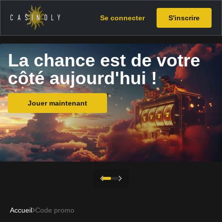
Se connecter
S'inscrire
La chance est de votre
côté aujourd'hui !
Jouer maintenant
Accueil
Code promo