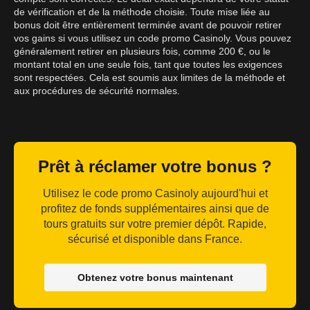
de vérification et de la méthode choisie. Toute mise liée au
bonus doit être entièrement terminée avant de pouvoir retirer
vos gains si vous utilisez un code promo Casinoly. Vous pouvez
généralement retirer en plusieurs fois, comme 200 €, ou le
montant total en une seule fois, tant que toutes les exigences
sont respectées. Cela est soumis aux limites de la méthode et
aux procédures de sécurité normales.
Prêt à réclamer votre bonus ?
Utilisez le code promo Casinoly aujourd'hui et
profitez de fonds supplémentaires ainsi que de
tours gratuits sur votre premier dépôt. Rapide,
sécurisé et disponible dans France.
Obtenez votre bonus maintenant