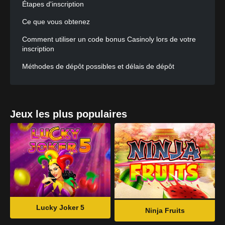
Étapes d'inscription
Ce que vous obtenez
Comment utiliser un code bonus Casinoly lors de votre
inscription
Méthodes de dépôt possibles et délais de dépôt
moyens
Vitesse des paiements et étapes de traitement
À quoi s'attendre concernant les frais de retrait
Jeux les plus populaires
Conditions du bonus Casinoly : retrait maximum,
exigences de mise et pondération des jeux
Lucky Joker 5
Ninja Fruits