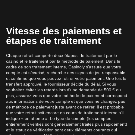
Vitesse des paiements et
étapes de traitement
Chaque retrait comporte deux étapes : le traitement par le
casino et le traitement par la méthode de paiement. Dans le
cadre de son traitement interne, Casinoly s'assure que votre
compte est sécurisé, recherche des signes de jeu responsable
et confirme que vous pouvez retirer votre paiement. Une fois le
transfert approuvé, le fournisseur décide du délai. Si vous
souhaitez éviter les retards lors d'une demande de 500 € ou
plus, assurez-vous que votre méthode de paiement correspond
aux informations de votre compte et que vous ne changez pas
de méthode de paiement juste avant de retirer. Il est probable
que votre retrait soit encore en cours de traitement interne s'il
indique « en attente ». Le type de compte (les comptes
entièrement vérifiés sont généralement traités plus rapidement)
et le statut de vérification sont deux éléments courants qui