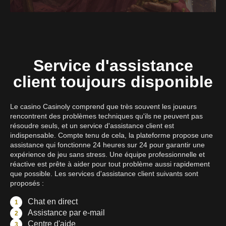
Service d'assistance
client toujours disponible
Le casino Casinoly comprend que très souvent les joueurs
rencontrent des problèmes techniques qu'ils ne peuvent pas
résoudre seuls, et un service d'assistance client est
indispensable. Compte tenu de cela, la plateforme propose une
assistance qui fonctionne 24 heures sur 24 pour garantir une
expérience de jeu sans stress. Une équipe professionnelle et
réactive est prête à aider pour tout problème aussi rapidement
que possible. Les services d'assistance client suivants sont
proposés :
Chat en direct
Assistance par e-mail
Centre d'aide