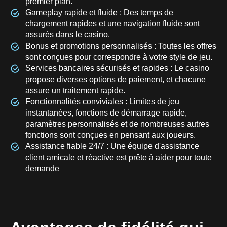
premier plan.
Gameplay rapide et fluide : Des temps de
chargement rapides et une navigation fluide sont
assurés dans le casino.
Bonus et promotions personnalisés : Toutes les offres
sont conçues pour correspondre à votre style de jeu.
Services bancaires sécurisés et rapides : Le casino
propose diverses options de paiement, et chacune
assure un traitement rapide.
Fonctionnalités conviviales : Limites de jeu
instantanées, fonctions de démarrage rapide,
paramètres personnalisés et de nombreuses autres
fonctions sont conçues en pensant aux joueurs.
Assistance fiable 24/7 : Une équipe d'assistance
client amicale et réactive est prête à aider pour toute
demande