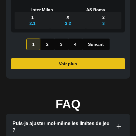
Inter Milan
AS Roma
1
X
2
2.1
3.2
3
1
2
3
4
Suivant
Voir plus
FAQ
Puis-je ajuster moi-même les limites de jeu
?