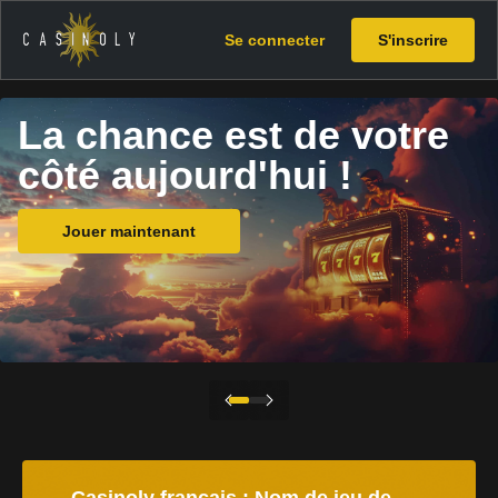
Se connecter
S'inscrire
La chance est de votre
côté aujourd'hui !
Jouer maintenant
Casinoly français : Nom de jeu de