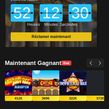
52
12
29
Heures
Minutes
Secondes
Réclamer maintenant
Maintenant Gagnant
412€
369€
322€
372€