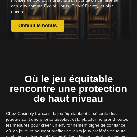
des jeux comme Eye of Horus, Fishin’ Frenzy, et plus
encore.
Obtenir le bonus
Où le jeu équitable
rencontre une protection
de haut niveau
Chez Casinoly français, le jeu équitable et la sécurité des
joueurs sont une priorité absolue, et la plateforme prend toutes
les mesures pour créer un environnement digne de confiance
où les joueurs peuvent profiter de leurs jeux préférés en toute
confiance et tranquillité d'esprit. Tous les jeux sont certifiés par