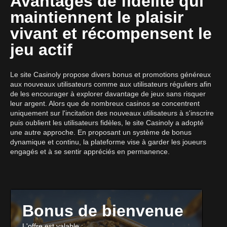
Avantages de fidélité qui
maintiennent le plaisir
vivant et récompensent le
jeu actif
Le site Casinoly propose divers bonus et promotions généreux
aux nouveaux utilisateurs comme aux utilisateurs réguliers afin
de les encourager à explorer davantage de jeux sans risquer
leur argent. Alors que de nombreux casinos se concentrent
uniquement sur l'incitation des nouveaux utilisateurs à s'inscrire
puis oublient les utilisateurs fidèles, le site Casinoly a adopté
une autre approche. En proposant un système de bonus
dynamique et continu, la plateforme vise à garder les joueurs
engagés et à se sentir appréciés en permanence.
Bonus de bienvenue
L'offre est valable :