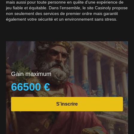
mais aussi pour toute personne en quête d'une expérience de
jeu fiable et équitable. Dans l'ensemble, le site Casinoly propose
non seulement des services de premier ordre mais garantit
également votre sécurité et un environnement sans stress.
Gain maximum
66500 €
S'inscrire